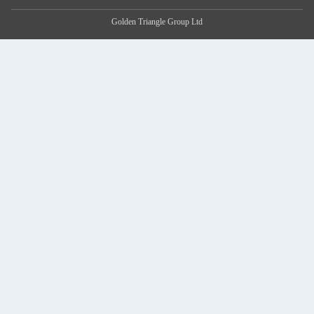
Golden Triangle Group Ltd