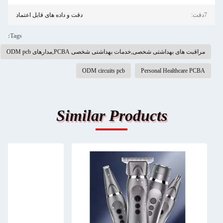
7دقت:
دقت و داده های قابل اعتماد
Tags:
مراقبت های بهداشتی شخصی,خدمات بهداشتی شخصی PCBA,مدارهای ODM pcb
ODM circuits pcb
Personal Healthcare PCBA
Similar Products