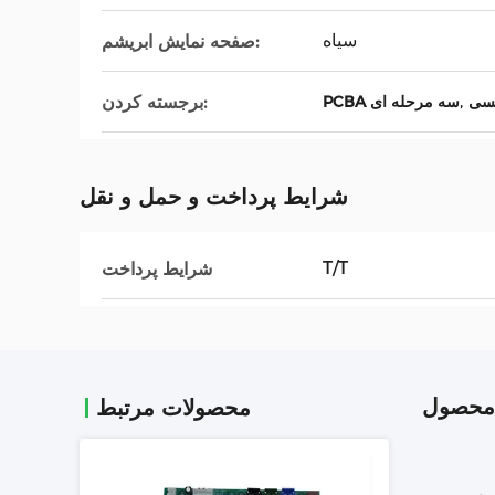
سیاه
صفحه نمایش ابریشم:
,
برجسته کردن:
PCBA سه مرحله ای
شرایط پرداخت و حمل و نقل
T/T
شرایط پرداخت
محصول
محصولات مرتبط