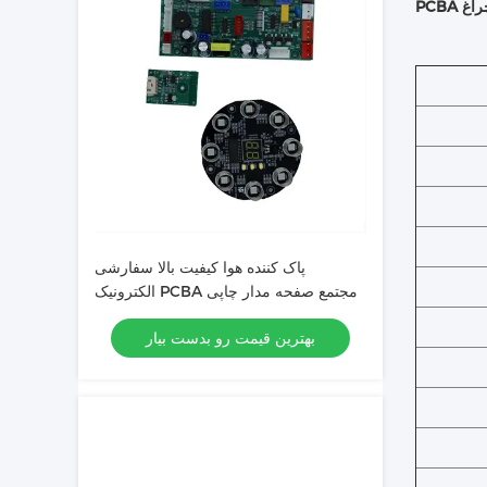
پاک کننده هوا کیفیت بالا سفارشی
الکترونیک PCBA مجتمع صفحه مدار چاپی
بهترین قیمت رو بدست بیار