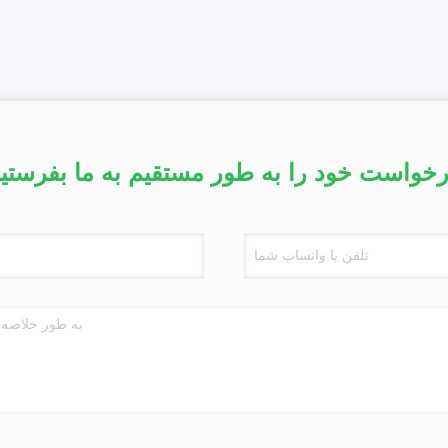
خواست خود را به طور مستقیم به ما بفرستی