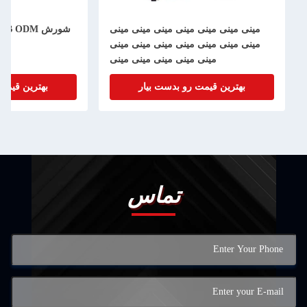
مینی مینی مینی مینی مینی مینی مینی
مینی مینی مینی مینی مینی مینی مینی
ترین 
مینی مینی مینی مینی مینی
بهترین قیمت رو بدست بیار
بهترین قیمت رو 
تماس