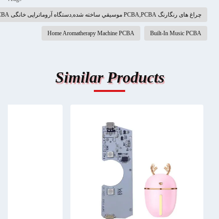
چراغ های رنگارنگ PCBA,PCBA موسيقي ساخته شده,دستگاه آروماتراپی خانگی PCBA
Home Aromatherapy Machine PCBA
Built-In Music PCBA
Similar Products