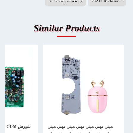
3OZ cheap pcb printing
2OZ PCB pcba board
Similar Products
مینی مینی مینی مینی مینی مینی مینی