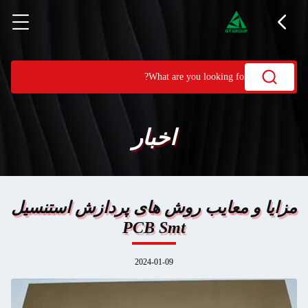
اخبار
مزایا و معایب روش های پردازش استنسیل
PCB Smt
2024-01-09