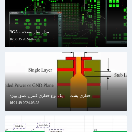
مدار ساز صفحه - BGA
2024-07-03 16:36:35
حفاری پشت --- یک نوع حفاری کنترل عمق ویژه
2024-06-28 16:21:49