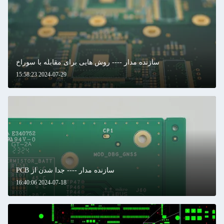
سازنده مدار ---- روش هایی برای مقابله با سوراخ
2024-07-29 15:58:23
سازنده مدار ---- جدا شدن از PCB
2024-07-18 16:40:06