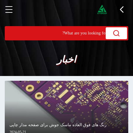
اخبار
رنگ های فوق العاده ماسک جوش برای صفحه مدار چاپی
2024-05-21