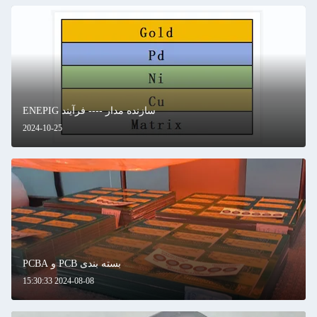
سازنده مدار ---- فرآیند ENEPIG
2024-10-25
بسته بندی PCB و PCBA
2024-08-08 15:30:33