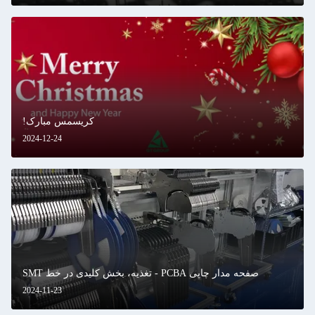
کریسمس مبارک!
2024-12-24
صفحه مدار چاپی PCBA - تغذیه، بخش کلیدی در خط SMT
2024-11-23