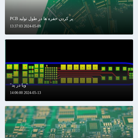
پر کردن حفره ها در طول تولید PCB
2024-05-09 13:37:03
"ویا در پد"
2024-05-13 14:06:00