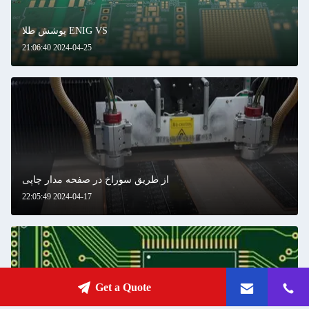
ENIG VS پوشش طلا
2024-04-25 21:06:40
از طریق سوراخ در صفحه مدار چاپی
2024-04-17 22:05:49
Get a Quote