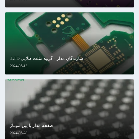
سازندگان مدار - گروه مثلث طلایی LTD.
2024-05-13
صفحه مدار با پین مونتاژ
2024-05-28