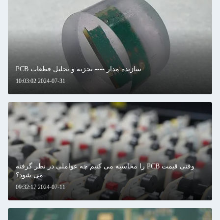
سازنده مدار ---- تجزیه و تحلیل قطعات PCB
2024-07-31 10:03:02
وقتی قیمت PCB را محاسبه می کنیم چه عواملی در نظر گرفته
می شود؟
2024-07-11 09:32:17