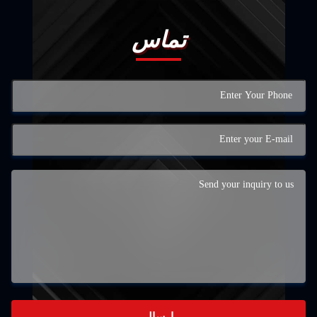
تماس
ارسال