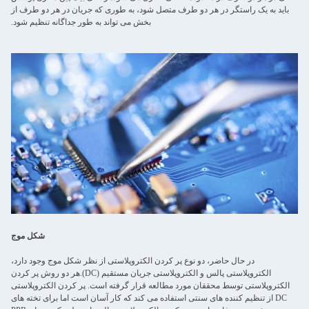
باید به یک راستگر در هر دو طرف متصل شود، به طوری که جریان در هر دو طرف از
بخش می تواند به طور جداگانه تنظیم شود.
شکل موج
در حال حاضر، دو نوع پر کردن الکتروپلاستی از نظر شکل موج وجود دارد،
الکتروپلاستی پالس و الکتروپلاستی جریان مستقیم (DC).هر دو روش پر کردن
الکتروپلاستی توسط محققان مورد مطالعه قرار گرفته است. پر کردن الکتروپلاستی
DC از تنظیم کننده های سنتی استفاده می کند که کار آسان است اما برای تخته های