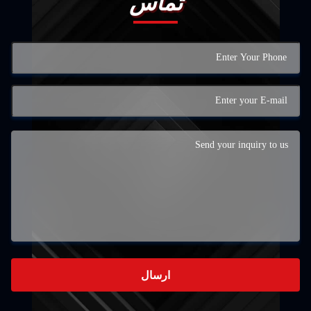
تماس
ارسال