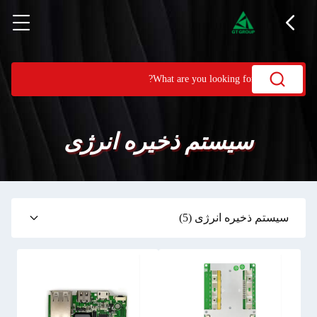
سیستم ذخیره انرژی
سیستم ذخیره انرژی
(5)