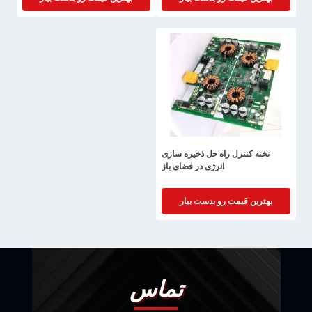
تخته کنترل راه حل ذخیره سازی
انرژی در فضای باز
بهترین قیمت رو بدست بیار
تماس