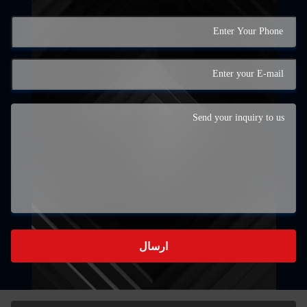
ارسال