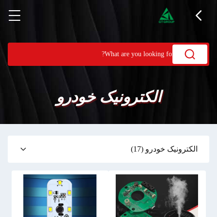
الکترونیک خودرو
الکترونیک خودرو
(17)