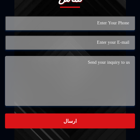
ارسال