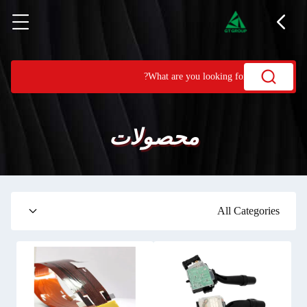
محصولات
All Categories