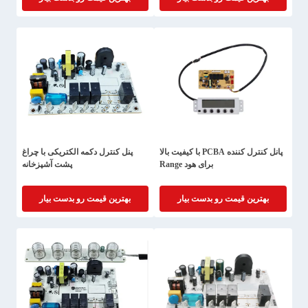
پانل کنترل کننده PCBA با کیفیت بالا
پنل کنترل دکمه الکتریکی با چراغ
برای هود Range
پشت آشپزخانه
بهترین قیمت رو بدست بیار
بهترین قیمت رو بدست بیار