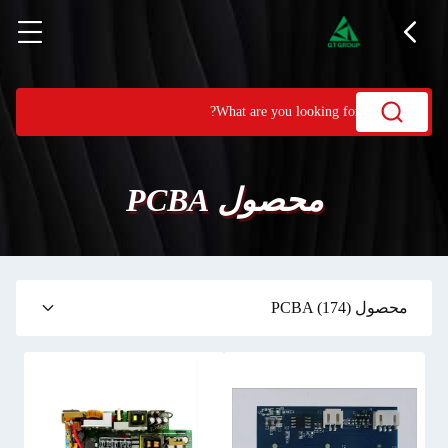
محصول PCBA
محصول PCBA
(174)